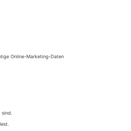
chtige Online-Marketing-Daten
 sind.
est.