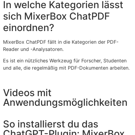
In welche Kategorien lässt
sich MixerBox ChatPDF
einordnen?
MixerBox ChatPDF fällt in die Kategorien der PDF-
Reader und -Analysatoren.
Es ist ein nützliches Werkzeug für Forscher, Studenten
und alle, die regelmäßig mit PDF-Dokumenten arbeiten.
Videos mit
Anwendungsmöglichkeiten
So installierst du das
ChatGPT-Plugin: MixerBox