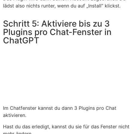
lädst also nichts runter, wenn du auf „Install“ klickst.
Schritt 5: Aktiviere bis zu 3
Plugins pro Chat-Fenster in
ChatGPT
Im Chatfenster kannst du dann 3 Plugins pro Chat
aktivieren.
Hast du das erledigt, kannst du sie für das Fenster nicht
mehr ändern.