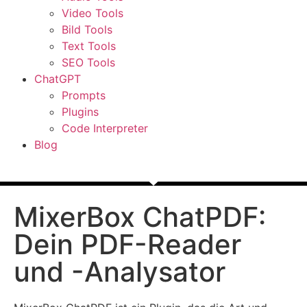
Video Tools
Bild Tools
Text Tools
SEO Tools
ChatGPT
Prompts
Plugins
Code Interpreter
Blog
MixerBox ChatPDF:
Dein PDF-Reader
und -Analysator