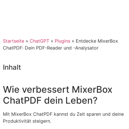
Startseite
»
ChatGPT
»
Plugins
»
Entdecke MixerBox
ChatPDF: Dein PDF-Reader und -Analysator
Inhalt
Wie verbessert MixerBox
ChatPDF dein Leben?
Mit MixerBox ChatPDF kannst du Zeit sparen und deine
Produktivität steigern.