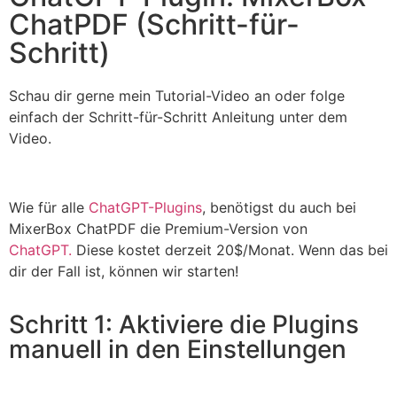
ChatPDF (Schritt-für-
Schritt)
Schau dir gerne mein Tutorial-Video an oder folge
einfach der Schritt-für-Schritt Anleitung unter dem
Video.
Wie für alle
ChatGPT-Plugins
, benötigst du auch bei
MixerBox ChatPDF
die Premium-Version von
ChatGPT.
Diese kostet derzeit 20$/Monat. Wenn das bei
dir der Fall ist, können wir starten!
Schritt 1: Aktiviere die Plugins
manuell in den Einstellungen