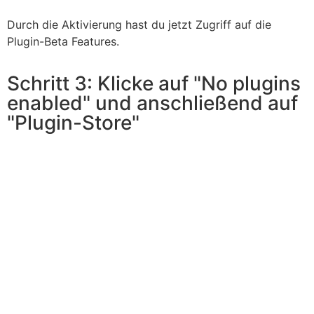
Durch die Aktivierung hast du jetzt Zugriff auf die
Plugin-Beta Features.
Schritt 3: Klicke auf "No plugins
enabled" und anschließend auf
"Plugin-Store"