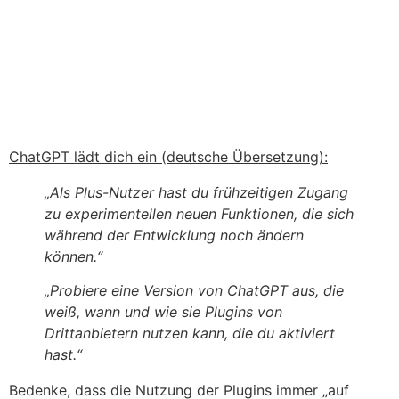
ChatGPT lädt dich ein (deutsche Übersetzung):
„Als Plus-Nutzer hast du frühzeitigen Zugang
zu experimentellen neuen Funktionen, die sich
während der Entwicklung noch ändern
können.“
„Probiere eine Version von ChatGPT aus, die
weiß, wann und wie sie Plugins von
Drittanbietern nutzen kann, die du aktiviert
hast.“
Bedenke, dass die Nutzung der Plugins immer „auf