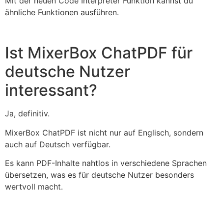
Mit der neuen Code Interpreter Funktion kannst du
ähnliche Funktionen ausführen.
Ist MixerBox ChatPDF für
deutsche Nutzer
interessant?
Ja, definitiv.
MixerBox ChatPDF ist nicht nur auf Englisch, sondern
auch auf Deutsch verfügbar.
Es kann PDF-Inhalte nahtlos in verschiedene Sprachen
übersetzen, was es für deutsche Nutzer besonders
wertvoll macht.