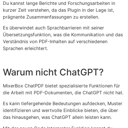
Du kannst lange Berichte und Forschungsarbeiten in
kurzer Zeit verstehen, da das Plugin in der Lage ist,
prägnante Zusammenfassungen zu erstellen.
Es überwindet auch Sprachbarrieren mit seiner
Übersetzungsfunktion, was die Kommunikation und das
Verständnis von PDF-Inhalten auf verschiedenen
Sprachen erleichtert.
Warum nicht ChatGPT?
MixerBox ChatPDF bietet spezialisierte Funktionen für
die Arbeit mit PDF-Dokumenten, die ChatGPT nicht hat.
Es kann tiefergehende Bedeutungen aufdecken, Muster
identifizieren und wertvolle Einblicke bieten, die über
das hinausgehen, was ChatGPT allein leisten kann.