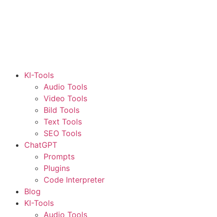
KI-Tools
Audio Tools
Video Tools
Bild Tools
Text Tools
SEO Tools
ChatGPT
Prompts
Plugins
Code Interpreter
Blog
KI-Tools
Audio Tools