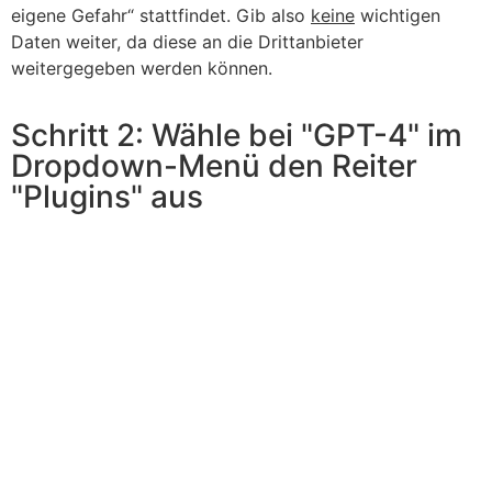
eigene Gefahr“ stattfindet. Gib also
keine
wichtigen
Daten weiter, da diese an die Drittanbieter
weitergegeben werden können.
Schritt 2: Wähle bei "GPT-4" im
Dropdown-Menü den Reiter
"Plugins" aus