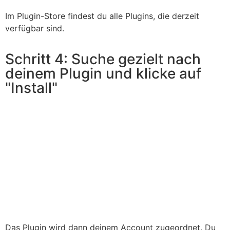
Im Plugin-Store findest du alle Plugins, die derzeit
verfügbar sind.
Schritt 4: Suche gezielt nach
deinem Plugin und klicke auf
"Install"
Das Plugin wird dann deinem Account zugeordnet. Du