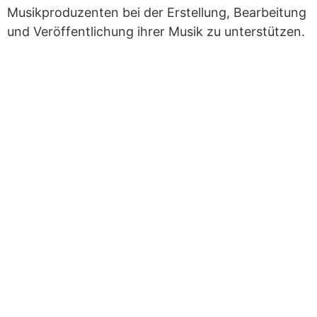
Musikproduzenten bei der Erstellung, Bearbeitung
und Veröffentlichung ihrer Musik zu unterstützen.