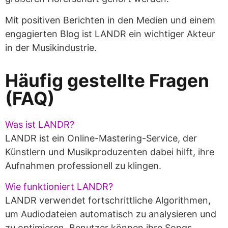
Mit positiven Berichten in den Medien und einem
engagierten Blog ist LANDR ein wichtiger Akteur
in der Musikindustrie.
Häufig gestellte Fragen
(FAQ)
Was ist LANDR?
LANDR ist ein Online-Mastering-Service, der
Künstlern und Musikproduzenten dabei hilft, ihre
Aufnahmen professionell zu klingen.
Wie funktioniert LANDR?
LANDR verwendet fortschrittliche Algorithmen,
um Audiodateien automatisch zu analysieren und
zu optimieren. Benutzer können ihre Songs