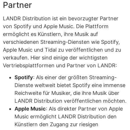
Partner
LANDR Distribution ist ein bevorzugter Partner
von Spotify und Apple Music. Die Plattform
ermöglicht es Künstlern, ihre Musik auf
verschiedenen Streaming-Diensten wie Spotify,
Apple Music und Tidal zu veröffentlichen und zu
verkaufen. Hier sind einige der wichtigsten
Vertriebsplattformen und Partner von LANDR:
Spotify
: Als einer der größten Streaming-
Dienste weltweit bietet Spotify eine immense
Reichweite für Musiker, die ihre Musik über
LANDR Distribution veröffentlichen möchten.
Apple Music
: Als direkter Partner von Apple
Music ermöglicht LANDR Distribution den
Künstlern den Zugang zur riesigen