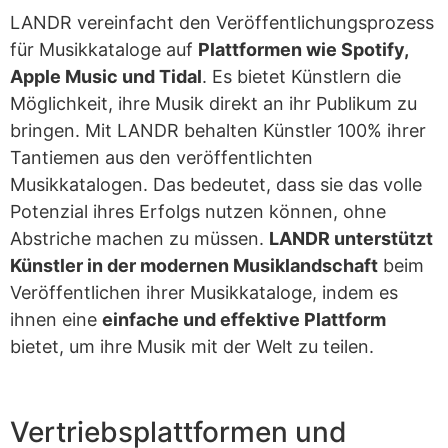
LANDR vereinfacht den Veröffentlichungsprozess
für Musikkataloge auf
Plattformen wie Spotify,
Apple Music und Tidal
. Es bietet Künstlern die
Möglichkeit, ihre Musik direkt an ihr Publikum zu
bringen. Mit LANDR behalten Künstler 100% ihrer
Tantiemen aus den veröffentlichten
Musikkatalogen. Das bedeutet, dass sie das volle
Potenzial ihres Erfolgs nutzen können, ohne
Abstriche machen zu müssen.
LANDR unterstützt
Künstler in der modernen Musiklandschaft
beim
Veröffentlichen ihrer Musikkataloge, indem es
ihnen eine
einfache und effektive Plattform
bietet, um ihre Musik mit der Welt zu teilen.
Vertriebsplattformen und