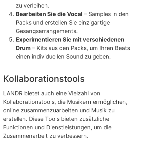
zu verleihen.
Bearbeiten Sie die Vocal
– Samples in den
Packs und erstellen Sie einzigartige
Gesangsarrangements.
Experimentieren Sie mit verschiedenen
Drum
– Kits aus den Packs, um Ihren Beats
einen individuellen Sound zu geben.
Kollaborationstools
LANDR bietet auch eine Vielzahl von
Kollaborationstools, die Musikern ermöglichen,
online zusammenzuarbeiten und Musik zu
erstellen. Diese Tools bieten zusätzliche
Funktionen und Dienstleistungen, um die
Zusammenarbeit zu verbessern.