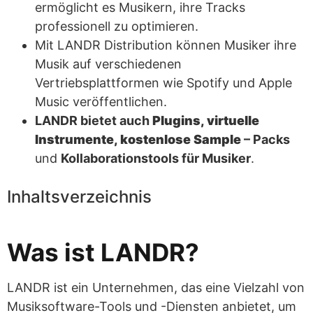
ermöglicht es Musikern, ihre Tracks
professionell zu optimieren.
Mit LANDR Distribution können Musiker ihre
Musik auf verschiedenen
Vertriebsplattformen wie Spotify und Apple
Music veröffentlichen.
LANDR bietet auch
Plugins, virtuelle
Instrumente, kostenlose Sample
– Packs
und
Kollaborationstools für Musiker
.
Inhaltsverzeichnis
Was ist LANDR?
LANDR ist ein Unternehmen, das eine Vielzahl von
Musiksoftware-Tools und -Diensten anbietet, um