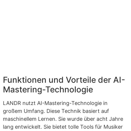
Funktionen und Vorteile der AI-
Mastering-Technologie
LANDR nutzt AI-Mastering-Technologie in
großem Umfang. Diese Technik basiert auf
maschinellem Lernen. Sie wurde über acht Jahre
lang entwickelt. Sie bietet tolle Tools für Musiker