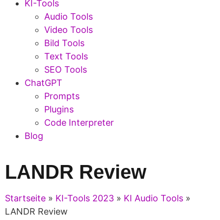
KI-Tools
Audio Tools
Video Tools
Bild Tools
Text Tools
SEO Tools
ChatGPT
Prompts
Plugins
Code Interpreter
Blog
LANDR Review
Startseite
»
KI-Tools 2023
»
KI Audio Tools
»
LANDR Review