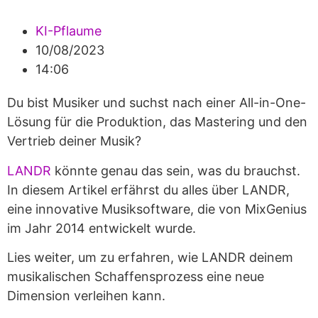
KI-Pflaume
10/08/2023
14:06
Du bist Musiker und suchst nach einer All-in-One-
Lösung für die Produktion, das Mastering und den
Vertrieb deiner Musik?
LANDR
könnte genau das sein, was du brauchst.
In diesem Artikel erfährst du alles über LANDR,
eine innovative Musiksoftware, die von MixGenius
im Jahr 2014 entwickelt wurde.
Lies weiter, um zu erfahren, wie LANDR deinem
musikalischen Schaffensprozess eine neue
Dimension verleihen kann.