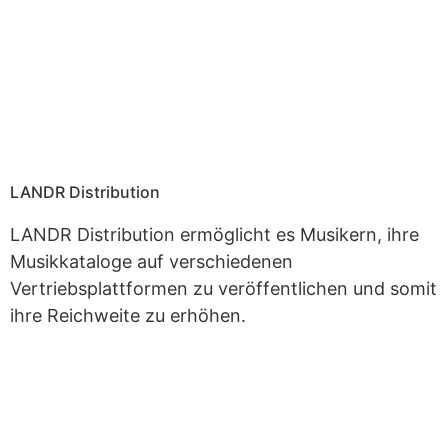
LANDR Distribution
LANDR Distribution ermöglicht es Musikern, ihre
Musikkataloge auf verschiedenen
Vertriebsplattformen zu veröffentlichen und somit
ihre Reichweite zu erhöhen.