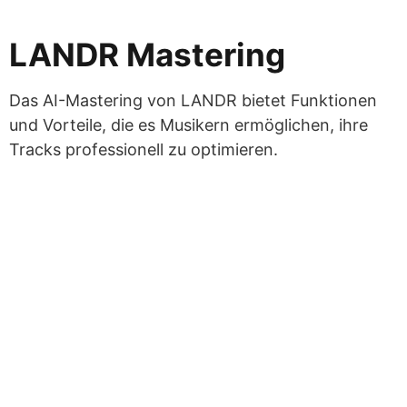
LANDR Mastering
Das AI-Mastering von LANDR bietet Funktionen
und Vorteile, die es Musikern ermöglichen, ihre
Tracks professionell zu optimieren.