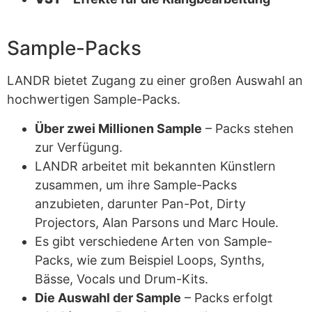
Sample-Packs
LANDR bietet Zugang zu einer großen Auswahl an
hochwertigen Sample-Packs.
Über zwei Millionen Sample
– Packs stehen
zur Verfügung.
LANDR arbeitet mit bekannten Künstlern
zusammen, um ihre Sample-Packs
anzubieten, darunter Pan-Pot, Dirty
Projectors, Alan Parsons und Marc Houle.
Es gibt verschiedene Arten von Sample-
Packs, wie zum Beispiel Loops, Synths,
Bässe, Vocals und Drum-Kits.
Die Auswahl der Sample
– Packs erfolgt