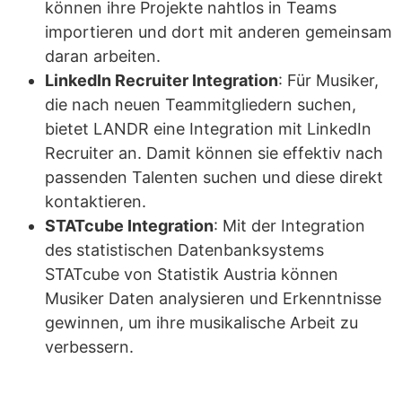
können ihre Projekte nahtlos in Teams
importieren und dort mit anderen gemeinsam
daran arbeiten.
LinkedIn Recruiter Integration
: Für Musiker,
die nach neuen Teammitgliedern suchen,
bietet LANDR eine Integration mit LinkedIn
Recruiter an. Damit können sie effektiv nach
passenden Talenten suchen und diese direkt
kontaktieren.
STATcube Integration
: Mit der Integration
des statistischen Datenbanksystems
STATcube von Statistik Austria können
Musiker Daten analysieren und Erkenntnisse
gewinnen, um ihre musikalische Arbeit zu
verbessern.