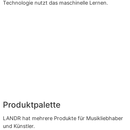
Technologie nutzt das maschinelle Lernen.
Produktpalette
LANDR hat mehrere Produkte für Musikliebhaber
und Künstler.