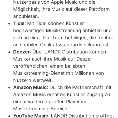
Nutzerbasis von Apple Music und die
Möglichkeit, ihre Musik auf dieser Plattform
anzubieten.
Tidal
: Mit Tidal können Künstler
hochwertigen Musikstreaming anbieten und
sich an einer Plattform beteiligen, die für ihre
audiophilen Qualitätsstandards bekannt ist.
Deezer
: Über LANDR Distribution können
Musiker auch ihre Musik auf Deezer
veröffentlichen, einem beliebten
Musikstreaming-Dienst mit Millionen von
Nutzern weltweit.
Amazon Music
: Durch die Partnerschaft mit
Amazon Music erhalten Künstler Zugang zu
einem weiteren großen Player im
Musikstreaming-Bereich.
YouTube Music
: LANDR Distribution eröffnet