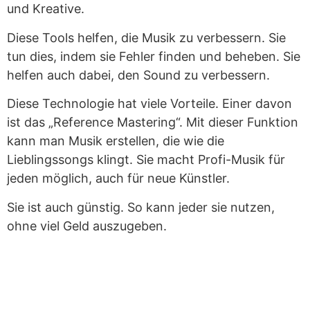
und Kreative.
Diese Tools helfen, die Musik zu verbessern. Sie
tun dies, indem sie Fehler finden und beheben. Sie
helfen auch dabei, den Sound zu verbessern.
Diese Technologie hat viele Vorteile. Einer davon
ist das „Reference Mastering“. Mit dieser Funktion
kann man Musik erstellen, die wie die
Lieblingssongs klingt. Sie macht Profi-Musik für
jeden möglich, auch für neue Künstler.
Sie ist auch günstig. So kann jeder sie nutzen,
ohne viel Geld auszugeben.