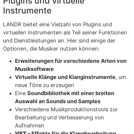
Plugins und virtuelle
Instrumente
LANDR bietet eine Vielzahl von Plugins und
virtuellen Instrumenten als Teil seiner Funktionen
und Dienstleistungen an. Hier sind einige der
Optionen, die Musiker nutzen können:
Erweiterungen für verschiedene Arten von
Musiksoftware
Virtuelle Klänge und Klanginstrumente
, um
neue Töne zu erzeugen
Eine
Soundbibliothek mit einer breiten
Auswahl an Sounds und Samples
Verschiedene Musikproduktionstools zur
Bearbeitung und Verbesserung von
Aufnahmen
VST
– Effekte für die Klangbearbeitung