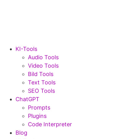
KI-Tools
Audio Tools
Video Tools
Bild Tools
Text Tools
SEO Tools
ChatGPT
Prompts
Plugins
Code Interpreter
Blog