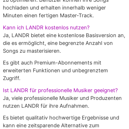
hochladen und erhalten innerhalb weniger
Minuten einen fertigen Master-Track.
Kann ich LANDR kostenlos nutzen?
Ja, LANDR bietet eine kostenlose Basisversion an,
die es ermöglicht, eine begrenzte Anzahl von
Songs zu masterisieren.
Es gibt auch Premium-Abonnements mit
erweiterten Funktionen und unbegrenztem
Zugriff.
Ist LANDR für professionelle Musiker geeignet?
Ja, viele professionelle Musiker und Produzenten
nutzen LANDR für ihre Aufnahmen.
Es bietet qualitativ hochwertige Ergebnisse und
kann eine zeitsparende Alternative zum