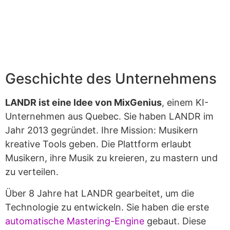
Geschichte des Unternehmens
LANDR ist eine Idee von MixGenius
, einem KI-
Unternehmen aus Quebec. Sie haben LANDR im
Jahr 2013 gegründet. Ihre Mission: Musikern
kreative Tools geben. Die Plattform erlaubt
Musikern, ihre Musik zu kreieren, zu mastern und
zu verteilen.
Über 8 Jahre hat LANDR gearbeitet, um die
Technologie zu entwickeln. Sie haben die erste
automatische Mastering-Engine
gebaut. Diese