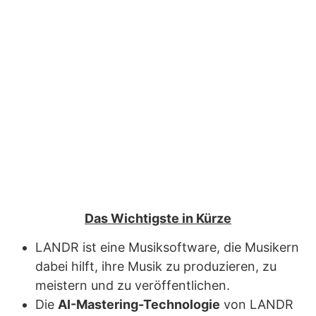
Das Wichtigste in Kürze
LANDR ist eine Musiksoftware, die Musikern
dabei hilft, ihre Musik zu produzieren, zu
meistern und zu veröffentlichen.
Die
AI-Mastering-Technologie
von LANDR