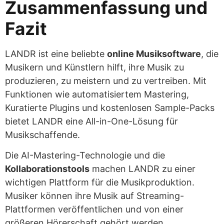
Zusammenfassung und
Fazit
LANDR ist eine beliebte
online Musiksoftware
, die
Musikern und Künstlern hilft, ihre Musik zu
produzieren, zu meistern und zu vertreiben. Mit
Funktionen wie automatisiertem Mastering,
Kuratierte Plugins und kostenlosen Sample-Packs
bietet LANDR eine All-in-One-Lösung für
Musikschaffende.
Die AI-Mastering-Technologie und die
Kollaborationstools
machen LANDR zu einer
wichtigen Plattform für die Musikproduktion.
Musiker können ihre Musik auf Streaming-
Plattformen veröffentlichen und von einer
größeren Hörerschaft gehört werden.