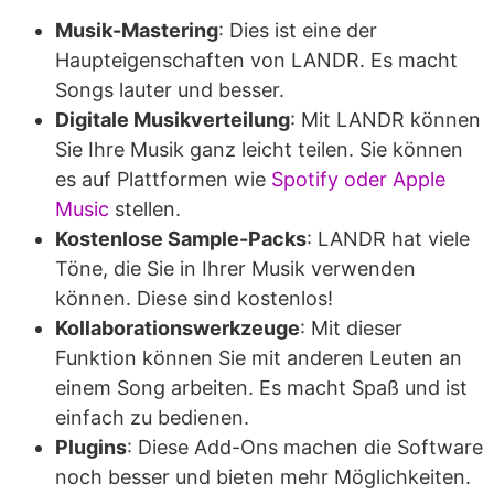
Musik-Mastering
: Dies ist eine der
Haupteigenschaften von LANDR. Es macht
Songs lauter und besser.
Digitale Musikverteilung
: Mit LANDR können
Sie Ihre Musik ganz leicht teilen. Sie können
es auf Plattformen wie
Spotify oder Apple
Music
stellen.
Kostenlose Sample-Packs
: LANDR hat viele
Töne, die Sie in Ihrer Musik verwenden
können. Diese sind kostenlos!
Kollaborationswerkzeuge
: Mit dieser
Funktion können Sie mit anderen Leuten an
einem Song arbeiten. Es macht Spaß und ist
einfach zu bedienen.
Plugins
: Diese Add-Ons machen die Software
noch besser und bieten mehr Möglichkeiten.