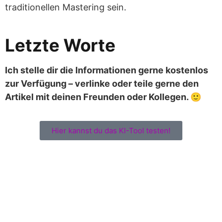
traditionellen Mastering sein.
Letzte Worte
Ich stelle dir die Informationen gerne kostenlos
zur Verfügung – verlinke oder teile gerne den
Artikel mit deinen Freunden oder Kollegen. 🙂
Hier kannst du das KI-Tool testen!