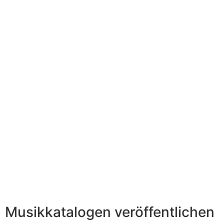
Musikkatalogen veröffentlichen