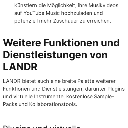
Künstlern die Möglichkeit, ihre Musikvideos
auf YouTube Music hochzuladen und
potenziell mehr Zuschauer zu erreichen.
Weitere Funktionen und
Dienstleistungen von
LANDR
LANDR bietet auch eine breite Palette weiterer
Funktionen und Dienstleistungen, darunter Plugins
und virtuelle Instrumente, kostenlose Sample-
Packs und Kollaborationstools.