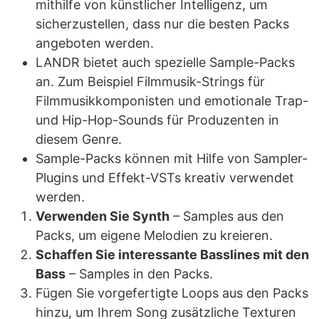
mithilfe von künstlicher Intelligenz, um
sicherzustellen, dass nur die besten Packs
angeboten werden.
LANDR bietet auch spezielle Sample-Packs
an. Zum Beispiel Filmmusik-Strings für
Filmmusikkomponisten und emotionale Trap-
und Hip-Hop-Sounds für Produzenten in
diesem Genre.
Sample-Packs können mit Hilfe von Sampler-
Plugins und Effekt-VSTs kreativ verwendet
werden.
Verwenden Sie Synth
– Samples aus den
Packs, um eigene Melodien zu kreieren.
Schaffen Sie interessante Basslines mit den
Bass
– Samples in den Packs.
Fügen Sie vorgefertigte Loops aus den Packs
hinzu, um Ihrem Song zusätzliche Texturen