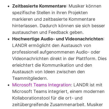
Zeitbasierte Kommentare
: Musiker können
spezifische Stellen in ihren Projekten
markieren und zeitbasierte Kommentare
hinterlassen. Dadurch können sie sich besser
austauschen und Feedback geben.
Hochwertige Audio- und Videonachrichten
:
LANDR ermöglicht den Austausch von
professionell aufgenommenen Audio- oder
Videonachrichten direkt in der Plattform. Dies
erleichtert die Kommunikation und den
Austausch von Ideen zwischen den
Teammitgliedern.
Microsoft Teams Integration
: LANDR ist mit
Microsoft Teams integriert, einem modernen
Kollaborationstool für die ort- und
zeitübergreifende Zusammenarbeit. Musiker