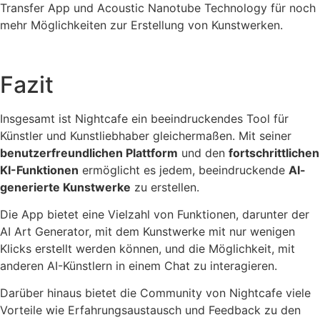
Transfer App und Acoustic Nanotube Technology für noch
mehr Möglichkeiten zur Erstellung von Kunstwerken.
Fazit
Insgesamt ist Nightcafe ein beeindruckendes Tool für
Künstler und Kunstliebhaber gleichermaßen. Mit seiner
benutzerfreundlichen Plattform
und den
fortschrittlichen
KI-Funktionen
ermöglicht es jedem, beeindruckende
AI-
generierte Kunstwerke
zu erstellen.
Die App bietet eine Vielzahl von Funktionen, darunter der
AI Art Generator, mit dem Kunstwerke mit nur wenigen
Klicks erstellt werden können, und die Möglichkeit, mit
anderen AI-Künstlern in einem Chat zu interagieren.
Darüber hinaus bietet die Community von Nightcafe viele
Vorteile wie Erfahrungsaustausch und Feedback zu den