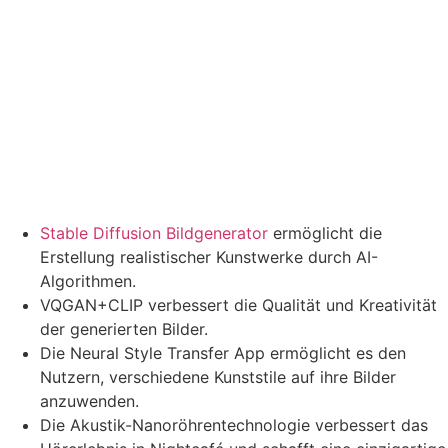
Stable Diffusion Bildgenerator
ermöglicht die
Erstellung realistischer Kunstwerke durch AI-
Algorithmen.
VQGAN+CLIP verbessert die Qualität und Kreativität
der generierten Bilder.
Die Neural Style Transfer App ermöglicht es den
Nutzern, verschiedene Kunststile auf ihre Bilder
anzuwenden.
Die Akustik-Nanoröhrentechnologie verbessert das