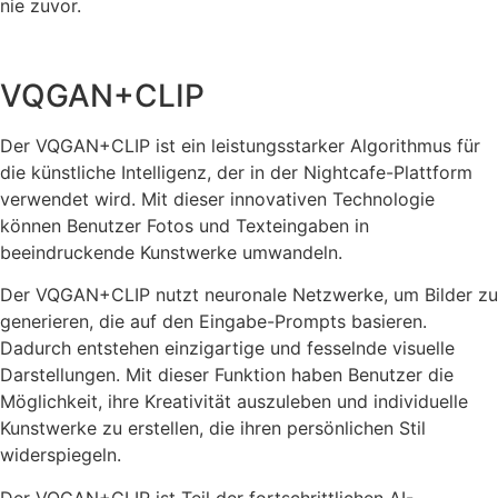
nie zuvor.
VQGAN+CLIP
Der VQGAN+CLIP ist ein leistungsstarker Algorithmus für
die künstliche Intelligenz, der in der Nightcafe-Plattform
verwendet wird. Mit dieser innovativen Technologie
können Benutzer Fotos und Texteingaben in
beeindruckende Kunstwerke umwandeln.
Der VQGAN+CLIP nutzt neuronale Netzwerke, um Bilder zu
generieren, die auf den Eingabe-Prompts basieren.
Dadurch entstehen einzigartige und fesselnde visuelle
Darstellungen. Mit dieser Funktion haben Benutzer die
Möglichkeit, ihre Kreativität auszuleben und individuelle
Kunstwerke zu erstellen, die ihren persönlichen Stil
widerspiegeln.
Der VQGAN+CLIP ist Teil der fortschrittlichen AI-