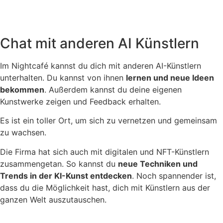
Chat mit anderen AI Künstlern
Im Nightcafé kannst du dich mit anderen AI-Künstlern
unterhalten. Du kannst von ihnen
lernen und neue Ideen
bekommen
. Außerdem kannst du deine eigenen
Kunstwerke zeigen und Feedback erhalten.
Es ist ein toller Ort, um sich zu vernetzen und gemeinsam
zu wachsen.
Die Firma hat sich auch mit digitalen und NFT-Künstlern
zusammengetan. So kannst du
neue Techniken und
Trends in der KI-Kunst entdecken
. Noch spannender ist,
dass du die Möglichkeit hast, dich mit Künstlern aus der
ganzen Welt auszutauschen.