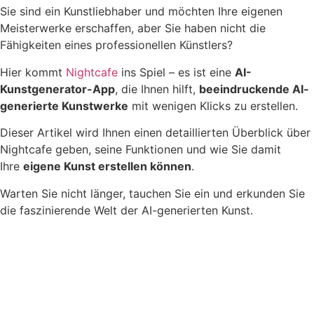
Sie sind ein Kunstliebhaber und möchten Ihre eigenen
Meisterwerke erschaffen, aber Sie haben nicht die
Fähigkeiten eines professionellen Künstlers?
Hier kommt
Nightcafe
ins Spiel – es ist eine
AI-
Kunstgenerator-App
, die Ihnen hilft,
beeindruckende AI-
generierte Kunstwerke
mit wenigen Klicks zu erstellen.
Dieser Artikel wird Ihnen einen detaillierten Überblick über
Nightcafe geben, seine Funktionen und wie Sie damit
Ihre
eigene Kunst erstellen können
.
Warten Sie nicht länger, tauchen Sie ein und erkunden Sie
die faszinierende Welt der AI-generierten Kunst.