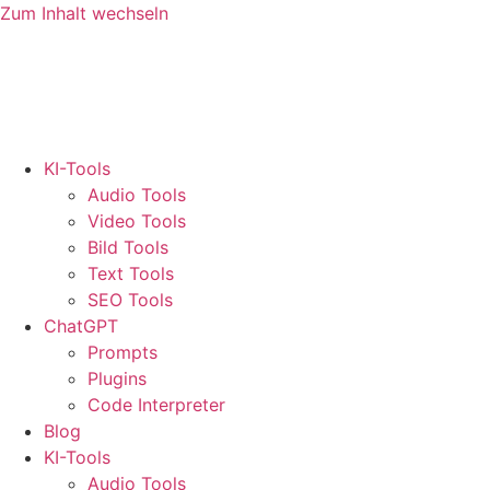
Zum Inhalt wechseln
KI-Tools
Audio Tools
Video Tools
Bild Tools
Text Tools
SEO Tools
ChatGPT
Prompts
Plugins
Code Interpreter
Blog
KI-Tools
Audio Tools