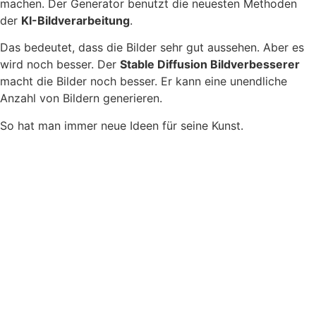
machen. Der Generator benutzt die neuesten Methoden
der
KI-Bildverarbeitung
.
Das bedeutet, dass die Bilder sehr gut aussehen. Aber es
wird noch besser. Der
Stable Diffusion Bildverbesserer
macht die Bilder noch besser. Er kann eine unendliche
Anzahl von Bildern generieren.
So hat man immer neue Ideen für seine Kunst.