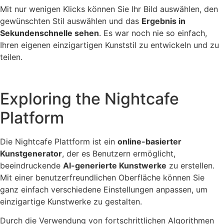
Mit nur wenigen Klicks können Sie Ihr Bild auswählen, den
gewünschten Stil auswählen und das
Ergebnis in
Sekundenschnelle sehen
. Es war noch nie so einfach,
Ihren eigenen einzigartigen Kunststil zu entwickeln und zu
teilen.
Exploring the Nightcafe
Platform
Die Nightcafe Plattform ist ein
online-basierter
Kunstgenerator
, der es Benutzern ermöglicht,
beeindruckende
AI-generierte Kunstwerke
zu erstellen.
Mit einer benutzerfreundlichen Oberfläche können Sie
ganz einfach verschiedene Einstellungen anpassen, um
einzigartige Kunstwerke zu gestalten.
Durch die Verwendung von fortschrittlichen Algorithmen