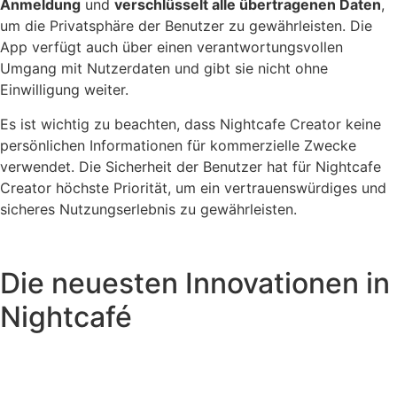
Anmeldung
und
verschlüsselt alle übertragenen Daten
,
um die Privatsphäre der Benutzer zu gewährleisten. Die
App verfügt auch über einen verantwortungsvollen
Umgang mit Nutzerdaten und gibt sie nicht ohne
Einwilligung weiter.
Es ist wichtig zu beachten, dass Nightcafe Creator keine
persönlichen Informationen für kommerzielle Zwecke
verwendet. Die Sicherheit der Benutzer hat für Nightcafe
Creator höchste Priorität, um ein vertrauenswürdiges und
sicheres Nutzungserlebnis zu gewährleisten.
Die neuesten Innovationen in
Nightcafé