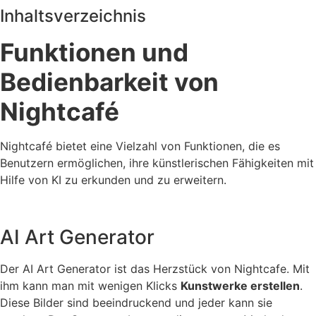
Inhaltsverzeichnis
Funktionen und
Bedienbarkeit von
Nightcafé
Nightcafé bietet eine Vielzahl von Funktionen, die es
Benutzern ermöglichen, ihre künstlerischen Fähigkeiten mit
Hilfe von KI zu erkunden und zu erweitern.
AI Art Generator
Der AI Art Generator ist das Herzstück von Nightcafe. Mit
ihm kann man mit wenigen Klicks
Kunstwerke erstellen
.
Diese Bilder sind beeindruckend und jeder kann sie