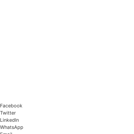
Facebook
Twitter
LinkedIn
WhatsApp