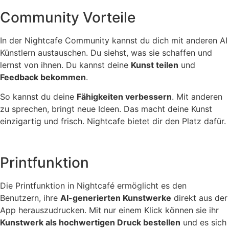
Community Vorteile
In der Nightcafe Community kannst du dich mit anderen AI
Künstlern austauschen. Du siehst, was sie schaffen und
lernst von ihnen. Du kannst deine
Kunst teilen
und
Feedback bekommen
.
So kannst du deine
Fähigkeiten verbessern
. Mit anderen
zu sprechen, bringt neue Ideen. Das macht deine Kunst
einzigartig und frisch. Nightcafe bietet dir den Platz dafür.
Printfunktion
Die Printfunktion in Nightcafé ermöglicht es den
Benutzern, ihre
AI-generierten Kunstwerke
direkt aus der
App herauszudrucken. Mit nur einem Klick können sie ihr
Kunstwerk als hochwertigen Druck bestellen
und es sich