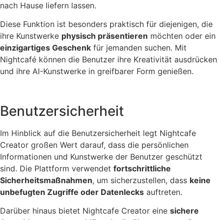
nach Hause liefern lassen.
Diese Funktion ist besonders praktisch für diejenigen, die
ihre Kunstwerke
physisch präsentieren
möchten oder ein
einzigartiges Geschenk
für jemanden suchen. Mit
Nightcafé können die Benutzer ihre Kreativität ausdrücken
und ihre AI-Kunstwerke in greifbarer Form genießen.
Benutzersicherheit
Im Hinblick auf die Benutzersicherheit legt Nightcafe
Creator großen Wert darauf, dass die persönlichen
Informationen und Kunstwerke der Benutzer geschützt
sind. Die Plattform verwendet
fortschrittliche
Sicherheitsmaßnahmen
, um sicherzustellen, dass
keine
unbefugten Zugriffe oder Datenlecks
auftreten.
Darüber hinaus bietet Nightcafe Creator eine
sichere