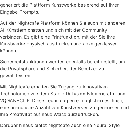
generiert die Plattform Kunstwerke basierend auf Ihren
Eingabe-Prompts.
Auf der Nightcafe Plattform können Sie auch mit anderen
AI-Künstlern chatten und sich mit der Community
verbinden. Es gibt eine Printfunktion, mit der Sie Ihre
Kunstwerke physisch ausdrucken und anzeigen lassen
können.
Sicherheitsfunktionen werden ebenfalls bereitgestellt, um
die Privatsphäre und Sicherheit der Benutzer zu
gewährleisten.
Mit Nightcafe erhalten Sie Zugang zu innovativen
Technologien wie dem Stable Diffusion Bildgenerator und
VQGAN+CLIP. Diese Technologien ermöglichen es Ihnen,
eine unendliche Anzahl von Kunstwerken zu generieren und
Ihre Kreativität auf neue Weise auszudrücken.
Darüber hinaus bietet Nightcafe auch eine Neural Style