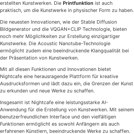
erstellten Kunstwerken. Die
Printfunktion
ist auch
praktisch, um die Kunstwerke in physischer Form zu haben.
Die neuesten Innovationen, wie der Stable Diffusion
Bildgenerator und die VQGAN+CLIP Technologie, bieten
noch mehr Möglichkeiten zur Erstellung einzigartiger
Kunstwerke. Die Acoustic Nanotube-Technologie
ermöglicht zudem eine beeindruckende Klangqualität bei
der Präsentation von Kunstwerken.
Mit all diesen Funktionen und Innovationen bietet
Nightcafe eine herausragende Plattform für kreative
Ausdrucksformen und lädt dazu ein, die Grenzen der Kunst
zu erkunden und neue Werke zu schaffen.
Insgesamt ist Nightcafe eine leistungsstarke AI-
Anwendung für die Erstellung von Kunstwerken. Mit seinem
benutzerfreundlichen Interface und den vielfältigen
Funktionen ermöglicht es sowohl Anfängern als auch
erfahrenen Künstlern, beeindruckende Werke zu schaffen.