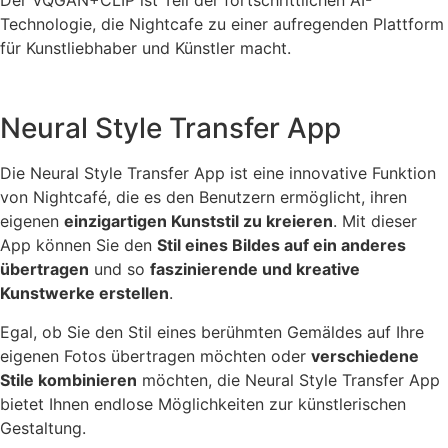
Technologie, die Nightcafe zu einer aufregenden Plattform
für Kunstliebhaber und Künstler macht.
Neural Style Transfer App
Die Neural Style Transfer App ist eine innovative Funktion
von Nightcafé, die es den Benutzern ermöglicht, ihren
eigenen
einzigartigen Kunststil zu kreieren
. Mit dieser
App können Sie den
Stil eines Bildes auf ein anderes
übertragen
und so
faszinierende und kreative
Kunstwerke erstellen
.
Egal, ob Sie den Stil eines berühmten Gemäldes auf Ihre
eigenen Fotos übertragen möchten oder
verschiedene
Stile kombinieren
möchten, die Neural Style Transfer App
bietet Ihnen endlose Möglichkeiten zur künstlerischen
Gestaltung.