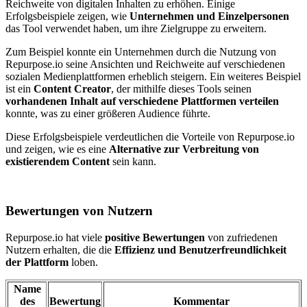
Reichweite von digitalen Inhalten zu erhöhen. Einige
Erfolgsbeispiele zeigen, wie
Unternehmen und Einzelpersonen
das Tool verwendet haben, um ihre Zielgruppe zu erweitern.
Zum Beispiel konnte ein Unternehmen durch die Nutzung von
Repurpose.io seine Ansichten und Reichweite auf verschiedenen
sozialen Medienplattformen erheblich steigern. Ein weiteres Beispiel
ist ein
Content Creator
, der mithilfe dieses Tools seinen
vorhandenen Inhalt auf verschiedene Plattformen verteilen
konnte, was zu einer größeren Audience führte.
Diese Erfolgsbeispiele verdeutlichen die Vorteile von Repurpose.io
und zeigen, wie es eine
Alternative zur Verbreitung von
existierendem Content
sein kann.
Bewertungen von Nutzern
Repurpose.io hat viele
positive Bewertungen
von zufriedenen
Nutzern erhalten, die die
Effizienz und Benutzerfreundlichkeit
der Plattform
loben.
Name
des
Bewertung
Kommentar