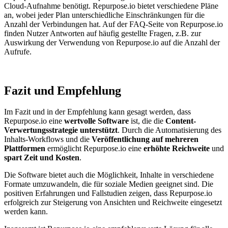
Cloud-Aufnahme benötigt. Repurpose.io bietet verschiedene Pläne
an, wobei jeder Plan unterschiedliche Einschränkungen für die
Anzahl der Verbindungen hat. Auf der FAQ-Seite von Repurpose.io
finden Nutzer Antworten auf häufig gestellte Fragen, z.B. zur
Auswirkung der Verwendung von Repurpose.io auf die Anzahl der
Aufrufe.
Fazit und Empfehlung
Im Fazit und in der Empfehlung kann gesagt werden, dass
Repurpose.io eine
wertvolle Software
ist, die die
Content-
Verwertungsstrategie unterstützt
. Durch die Automatisierung des
Inhalts-Workflows und die
Veröffentlichung auf mehreren
Plattformen
ermöglicht Repurpose.io eine
erhöhte Reichweite
und
spart Zeit und Kosten
.
Die Software bietet auch die Möglichkeit, Inhalte in verschiedene
Formate umzuwandeln, die für soziale Medien geeignet sind. Die
positiven Erfahrungen und Fallstudien zeigen, dass Repurpose.io
erfolgreich zur Steigerung von Ansichten und Reichweite eingesetzt
werden kann.