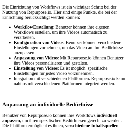
Die Einrichtung von Workflows ist ein wichtiger Schritt bei der
Nutzung von Repurpose.io. Hier sind einige Punkte, die bei der
Einrichtung berücksichtigt werden können:
WorkflowErstellung
: Benutzer können ihre eigenen
Workflows erstellen, um ihre Videos automatisch zu
verarbeiten.
Konfiguration von Videos
: Benutzer können verschiedene
Einstellungen vornehmen, um das Video an ihre Bedürfnisse
anzupassen.
Anpassung von Videos
: Mit Repurpose.io können Benutzer
ihre Videos personalisieren und gestalten.
Einstellung von Videos
: Es ist möglich, spezifische
Einstellungen für jedes Video vorzunehmen.
Integration mit verschiedenen Plattformen: Repurpose.io kann
nahtlos mit verschiedenen Plattformen integriert werden.
Anpassung an individuelle Bedürfnisse
Benutzer von Repurpose.io können ihre Workflows
individuell
anpassen
, um ihren spezifischen Bedürfnissen gerecht zu werden.
Die Plattform ermöglicht es ihnen,
verschiedene Inhaltsquellen