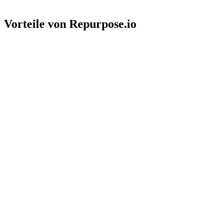
Vorteile von Repurpose.io