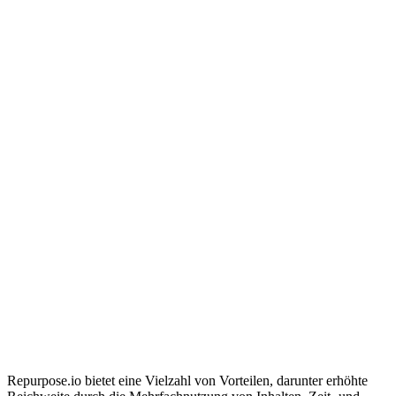
Repurpose.io bietet eine Vielzahl von Vorteilen, darunter erhöhte