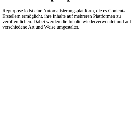
Repurpose.io ist eine Automatisierungsplattform, die es Content-
Erstellern ermöglicht, ihre Inhalte auf mehreren Plattformen zu
veröffentlichen. Dabei werden die Inhalte wiederverwendet und auf
verschiedene Art und Weise umgestaltet.