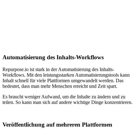
Automatisierung des Inhalts-Workflows
Repurpose.io ist stark in der Automatisierung des Inhalts-
Workflows. Mit den leistungsstarken Automatisierungstools kann
Inhalt schnell für viele Plattformen umgewandelt werden. Das
bedeutet, dass man mehr Menschen erreicht und Zeit spart.
Es braucht weniger Aufwand, um die Inhalte zu ändern und zu
teilen. So kann man sich auf andere wichtige Dinge konzentrieren.
Veröffentlichung auf mehreren Plattformen