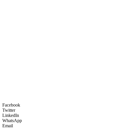
Facebook
Twitter
LinkedIn
WhatsApp
Email