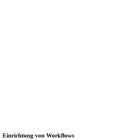
Einrichtung von Workflows