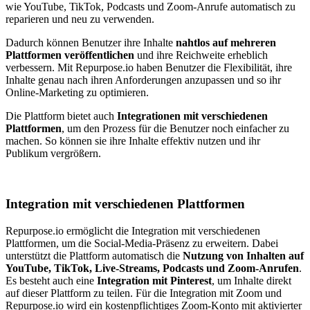
wie YouTube, TikTok, Podcasts und Zoom-Anrufe automatisch zu
reparieren und neu zu verwenden.
Dadurch können Benutzer ihre Inhalte
nahtlos auf mehreren
Plattformen veröffentlichen
und ihre Reichweite erheblich
verbessern. Mit Repurpose.io haben Benutzer die Flexibilität, ihre
Inhalte genau nach ihren Anforderungen anzupassen und so ihr
Online-Marketing zu optimieren.
Die Plattform bietet auch
Integrationen mit verschiedenen
Plattformen
, um den Prozess für die Benutzer noch einfacher zu
machen. So können sie ihre Inhalte effektiv nutzen und ihr
Publikum vergrößern.
Integration mit verschiedenen Plattformen
Repurpose.io ermöglicht die Integration mit verschiedenen
Plattformen, um die Social-Media-Präsenz zu erweitern. Dabei
unterstützt die Plattform automatisch die
Nutzung von Inhalten auf
YouTube, TikTok, Live-Streams, Podcasts und Zoom-Anrufen
.
Es besteht auch eine
Integration mit Pinterest
, um Inhalte direkt
auf dieser Plattform zu teilen. Für die Integration mit Zoom und
Repurpose.io wird ein kostenpflichtiges Zoom-Konto mit aktivierter