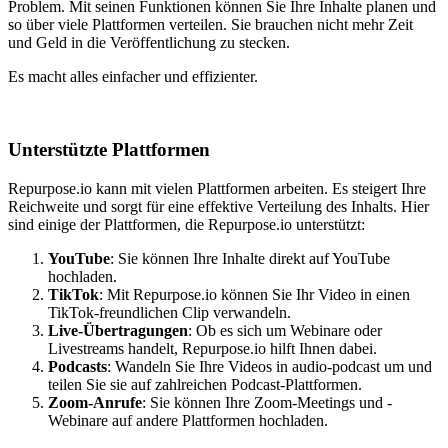
Problem. Mit seinen Funktionen können Sie Ihre Inhalte planen und
so über viele Plattformen verteilen. Sie brauchen nicht mehr Zeit
und Geld in die Veröffentlichung zu stecken.
Es macht alles einfacher und effizienter.
Unterstützte Plattformen
Repurpose.io kann mit vielen Plattformen arbeiten. Es steigert Ihre
Reichweite und sorgt für eine effektive Verteilung des Inhalts. Hier
sind einige der Plattformen, die Repurpose.io unterstützt:
YouTube
: Sie können Ihre Inhalte direkt auf YouTube
hochladen.
TikTok
: Mit Repurpose.io können Sie Ihr Video in einen
TikTok-freundlichen Clip verwandeln.
Live-Übertragungen
: Ob es sich um Webinare oder
Livestreams handelt, Repurpose.io hilft Ihnen dabei.
Podcasts
: Wandeln Sie Ihre Videos in audio-podcast um und
teilen Sie sie auf zahlreichen Podcast-Plattformen.
Zoom-Anrufe
: Sie können Ihre Zoom-Meetings und -
Webinare auf andere Plattformen hochladen.