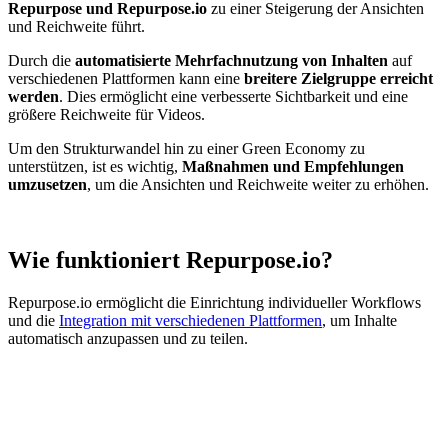
Repurpose und Repurpose.io
zu einer Steigerung der Ansichten
und Reichweite führt.
Durch die
automatisierte Mehrfachnutzung von Inhalten
auf
verschiedenen Plattformen kann eine
breitere Zielgruppe erreicht
werden
. Dies ermöglicht eine verbesserte Sichtbarkeit und eine
größere Reichweite für Videos.
Um den Strukturwandel hin zu einer Green Economy zu
unterstützen, ist es wichtig,
Maßnahmen und Empfehlungen
umzusetzen
, um die Ansichten und Reichweite weiter zu erhöhen.
Wie funktioniert Repurpose.io?
Repurpose.io ermöglicht die Einrichtung individueller Workflows
und die
Integration mit verschiedenen Plattformen
, um Inhalte
automatisch anzupassen und zu teilen.