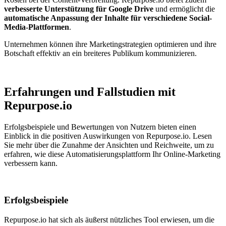
verbesserte Unterstützung für Google Drive
und ermöglicht die
automatische Anpassung der Inhalte für verschiedene Social-
Media-Plattformen
.
Unternehmen können ihre Marketingstrategien optimieren und ihre
Botschaft effektiv an ein breiteres Publikum kommunizieren.
Erfahrungen und Fallstudien mit
Repurpose.io
Erfolgsbeispiele und Bewertungen von Nutzern bieten einen
Einblick in die positiven Auswirkungen von Repurpose.io. Lesen
Sie mehr über die Zunahme der Ansichten und Reichweite, um zu
erfahren, wie diese Automatisierungsplattform Ihr Online-Marketing
verbessern kann.
Erfolgsbeispiele
Repurpose.io hat sich als äußerst nützliches Tool erwiesen, um die