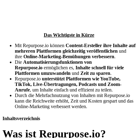
Das Wichtigste in Kürze
Mit Repurpose.io können
Content-Ersteller ihre Inhalte auf
mehreren Plattformen gleichzeitig veröffentlichen
und
ihre
Online-Marketing-Bemühungen verbessern
.
Die
Automatisierungsfunktionen von
Repurpose.io
ermöglichen es,
Inhalte schnell für viele
Plattformen umzuwandeln
und
Zeit zu sparen
.
Repurpose.io
unterstützt Plattformen wie YouTube,
TikTok, Live-Übertragungen, Podcasts und Zoom-
Anrufe
, um Inhalte einfach und effizient zu teilen.
Durch die Mehrfachnutzung von Inhalten mit Repurpose.io
kann die Reichweite erhöht, Zeit und Kosten gespart und das
Online-Marketing verbessert werden.
Inhaltsverzeichnis
Was ist Repurpose.io?