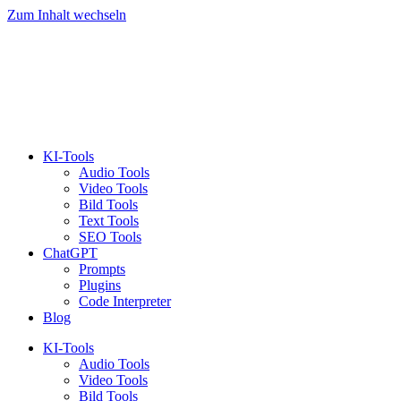
Zum Inhalt wechseln
KI-Tools
Audio Tools
Video Tools
Bild Tools
Text Tools
SEO Tools
ChatGPT
Prompts
Plugins
Code Interpreter
Blog
KI-Tools
Audio Tools
Video Tools
Bild Tools