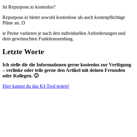
Ist Repurpose.io kostenlos?
Repurpose.io bietet sowohl kostenlose als auch kostenpflichtige
Pläne an. D
ie Preise variieren je nach den individuellen Anforderungen und
dem gewünschten Funktionsumfang.
Letzte Worte
Ich stelle dir die Informationen gerne kostenlos zur Verfügung
– verlinke oder teile gerne den Artikel mit deinen Freunden
oder Kollegen. 🙂
Hier kannst du das KI-Tool testen!