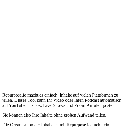
Repurpose.io macht es einfach, Inhalte auf vielen Plattformen zu
teilen. Dieses Tool kann Ihr Video oder Ihren Podcast automatisch
auf YouTube, TikTok, Live-Shows und Zoom-Anrufen posten.
Sie können also Ihre Inhalte ohne großen Aufwand teilen.
Die Organisation der Inhalte ist mit Repurpose.io auch kein