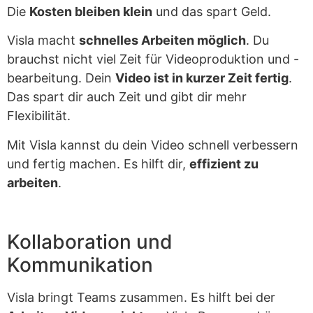
Die
Kosten bleiben klein
und das spart Geld.
Visla macht
schnelles Arbeiten möglich
. Du
brauchst nicht viel Zeit für Videoproduktion und -
bearbeitung. Dein
Video ist in kurzer Zeit fertig
.
Das spart dir auch Zeit und gibt dir mehr
Flexibilität.
Mit Visla kannst du dein Video schnell verbessern
und fertig machen. Es hilft dir,
effizient zu
arbeiten
.
Kollaboration und
Kommunikation
Visla bringt Teams zusammen. Es hilft bei der