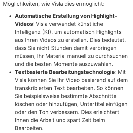
Möglichkeiten, wie Visla dies ermöglicht:
Automatische Erstellung von Highlight-
Videos
: Visla verwendet künstliche
Intelligenz (KI), um automatisch Highlights
aus Ihren Videos zu erstellen. Dies bedeutet,
dass Sie nicht Stunden damit verbringen
müssen, Ihr Material manuell zu durchsuchen
und die besten Momente auszuwählen.
Textbasierte Bearbeitungstechnologie
: Mit
Visla können Sie Ihr Video basierend auf dem
transkribierten Text bearbeiten. So können
Sie beispielsweise bestimmte Abschnitte
löschen oder hinzufügen, Untertitel einfügen
oder den Ton verbessern. Dies erleichtert
Ihnen die Arbeit und spart Zeit beim
Bearbeiten.