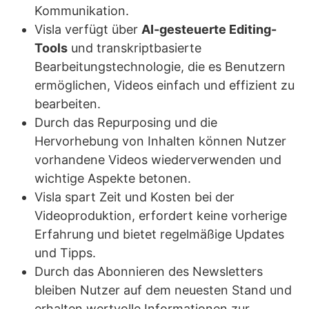
Kommunikation.
Visla verfügt über
AI-gesteuerte Editing-
Tools
und transkriptbasierte
Bearbeitungstechnologie, die es Benutzern
ermöglichen, Videos einfach und effizient zu
bearbeiten.
Durch das Repurposing und die
Hervorhebung von Inhalten können Nutzer
vorhandene Videos wiederverwenden und
wichtige Aspekte betonen.
Visla spart Zeit und Kosten bei der
Videoproduktion, erfordert keine vorherige
Erfahrung und bietet regelmäßige Updates
und Tipps.
Durch das Abonnieren des Newsletters
bleiben Nutzer auf dem neuesten Stand und
erhalten wertvolle Informationen zur