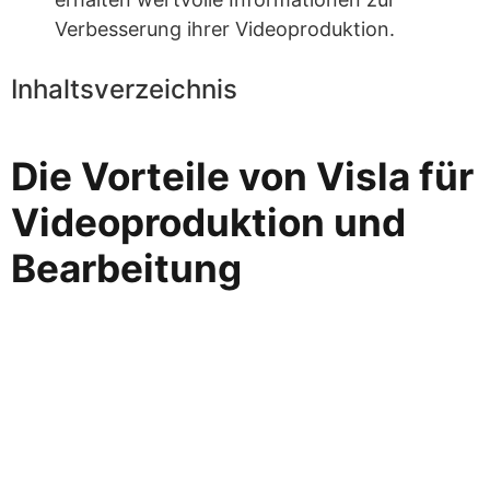
Verbesserung ihrer Videoproduktion.
Inhaltsverzeichnis
Die Vorteile von Visla für
Videoproduktion und
Bearbeitung