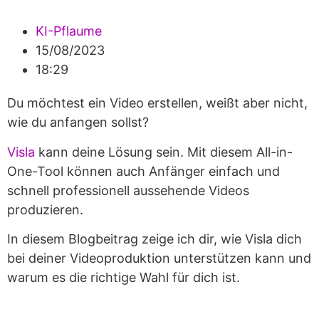
KI-Pflaume
15/08/2023
18:29
Du möchtest ein Video erstellen, weißt aber nicht,
wie du anfangen sollst?
Visla
kann deine Lösung sein. Mit diesem All-in-
One-Tool können auch Anfänger einfach und
schnell professionell aussehende Videos
produzieren.
In diesem Blogbeitrag zeige ich dir, wie Visla dich
bei deiner Videoproduktion unterstützen kann und
warum es die richtige Wahl für dich ist.