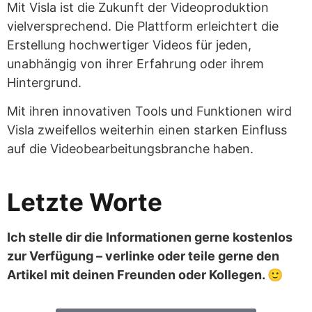
Mit Visla ist die Zukunft der Videoproduktion
vielversprechend. Die Plattform erleichtert die
Erstellung hochwertiger Videos für jeden,
unabhängig von ihrer Erfahrung oder ihrem
Hintergrund.
Mit ihren innovativen Tools und Funktionen wird
Visla zweifellos weiterhin einen starken Einfluss
auf die Videobearbeitungsbranche haben.
Letzte Worte
Ich stelle dir die Informationen gerne kostenlos
zur Verfügung – verlinke oder teile gerne den
Artikel mit deinen Freunden oder Kollegen. 🙂