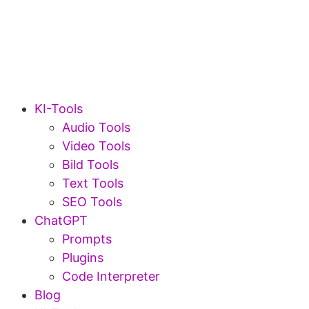
KI-Tools
Audio Tools
Video Tools
Bild Tools
Text Tools
SEO Tools
ChatGPT
Prompts
Plugins
Code Interpreter
Blog