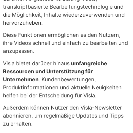
transkriptbasierte Bearbeitungstechnologie und
die Möglichkeit, Inhalte wiederzuverwenden und
hervorzuheben.
Diese Funktionen ermöglichen es den Nutzern,
ihre Videos schnell und einfach zu bearbeiten und
anzupassen.
Visla bietet darüber hinaus
umfangreiche
Ressourcen und Unterstützung für
Unternehmen
. Kundenbewertungen,
Produktinformationen und aktuelle Neuigkeiten
helfen bei der Entscheidung für Visla.
Außerdem können Nutzer den Visla-Newsletter
abonnieren, um regelmäßige Updates und Tipps
zu erhalten.