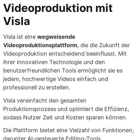
Videoproduktion mit
Visla
Visla ist eine
wegweisende
Videoproduktionsplattform
, die die Zukunft der
Videoproduktion entscheidend beeinflusst. Mit
ihrer innovativen Technologie und den
benutzerfreundlichen Tools ermöglicht sie es
jedem, hochwertige Videos einfach und
professionell zu erstellen.
Visla vereinfacht den gesamten
Produktionsprozess und optimiert die Effizienz,
sodass Nutzer Zeit und Kosten sparen können.
Die Plattform bietet eine Vielzahl von Funktionen,
darunter AI-gesteuerte Editing-Tools,