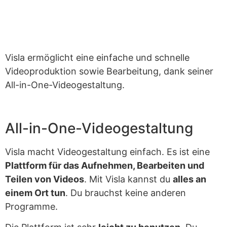
Visla ermöglicht eine einfache und schnelle
Videoproduktion sowie Bearbeitung, dank seiner
All-in-One-Videogestaltung.
All-in-One-Videogestaltung
Visla macht Videogestaltung einfach. Es ist eine
Plattform für das Aufnehmen, Bearbeiten und
Teilen von Videos
. Mit Visla kannst du
alles an
einem Ort tun
. Du brauchst keine anderen
Programme.