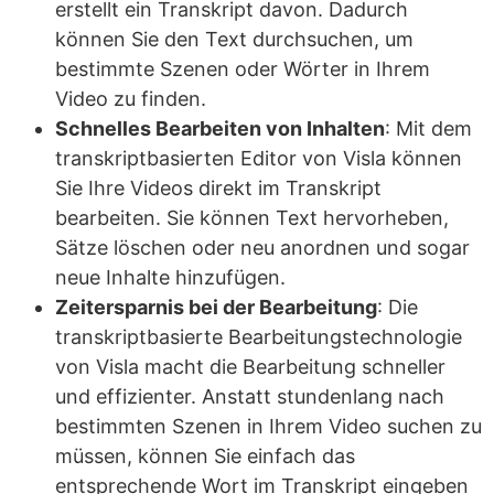
erstellt ein Transkript davon. Dadurch
können Sie den Text durchsuchen, um
bestimmte Szenen oder Wörter in Ihrem
Video zu finden.
Schnelles Bearbeiten von Inhalten
: Mit dem
transkriptbasierten Editor von Visla können
Sie Ihre Videos direkt im Transkript
bearbeiten. Sie können Text hervorheben,
Sätze löschen oder neu anordnen und sogar
neue Inhalte hinzufügen.
Zeitersparnis bei der Bearbeitung
: Die
transkriptbasierte Bearbeitungstechnologie
von Visla macht die Bearbeitung schneller
und effizienter. Anstatt stundenlang nach
bestimmten Szenen in Ihrem Video suchen zu
müssen, können Sie einfach das
entsprechende Wort im Transkript eingeben