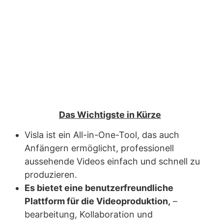
Das Wichtigste in Kürze
Visla ist ein All-in-One-Tool, das auch
Anfängern ermöglicht, professionell
aussehende Videos einfach und schnell zu
produzieren.
Es bietet eine benutzerfreundliche
Plattform für die Videoproduktion,
–
bearbeitung, Kollaboration und