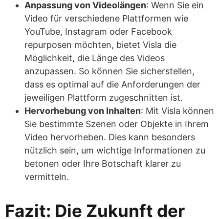
Anpassung von Videolängen
: Wenn Sie ein
Video für verschiedene Plattformen wie
YouTube, Instagram oder Facebook
repurposen möchten, bietet Visla die
Möglichkeit, die Länge des Videos
anzupassen. So können Sie sicherstellen,
dass es optimal auf die Anforderungen der
jeweiligen Plattform zugeschnitten ist.
Hervorhebung von Inhalten
: Mit Visla können
Sie bestimmte Szenen oder Objekte in Ihrem
Video hervorheben. Dies kann besonders
nützlich sein, um wichtige Informationen zu
betonen oder Ihre Botschaft klarer zu
vermitteln.
Fazit: Die Zukunft der