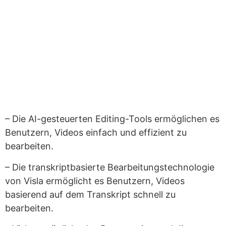
– Die AI-gesteuerten Editing-Tools ermöglichen es
Benutzern, Videos einfach und effizient zu
bearbeiten.
– Die transkriptbasierte Bearbeitungstechnologie
von Visla ermöglicht es Benutzern, Videos
basierend auf dem Transkript schnell zu
bearbeiten.