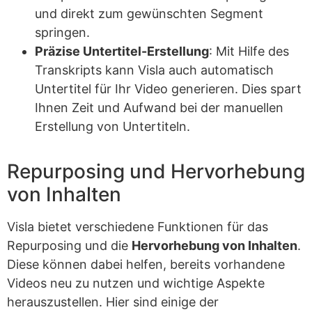
und direkt zum gewünschten Segment
springen.
Präzise Untertitel-Erstellung
: Mit Hilfe des
Transkripts kann Visla auch automatisch
Untertitel für Ihr Video generieren. Dies spart
Ihnen Zeit und Aufwand bei der manuellen
Erstellung von Untertiteln.
Repurposing und Hervorhebung
von Inhalten
Visla bietet verschiedene Funktionen für das
Repurposing und die
Hervorhebung von Inhalten
.
Diese können dabei helfen, bereits vorhandene
Videos neu zu nutzen und wichtige Aspekte
herauszustellen. Hier sind einige der