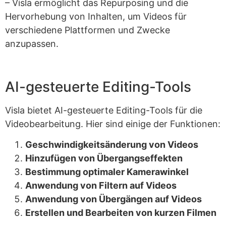
– Visla ermöglicht das Repurposing und die
Hervorhebung von Inhalten, um Videos für
verschiedene Plattformen und Zwecke
anzupassen.
AI-gesteuerte Editing-Tools
Visla bietet AI-gesteuerte Editing-Tools für die
Videobearbeitung. Hier sind einige der Funktionen:
Geschwindigkeitsänderung von Videos
Hinzufügen von Übergangseffekten
Bestimmung optimaler Kamerawinkel
Anwendung von Filtern auf Videos
Anwendung von Übergängen auf Videos
Erstellen und Bearbeiten von kurzen Filmen