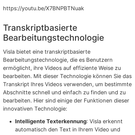
https://youtu.be/X7BNPBTNuak
Transkriptbasierte
Bearbeitungstechnologie
Visla bietet eine transkriptbasierte
Bearbeitungstechnologie, die es Benutzern
ermöglicht, ihre Videos auf effiziente Weise zu
bearbeiten. Mit dieser Technologie können Sie das
Transkript Ihres Videos verwenden, um bestimmte
Abschnitte schnell und einfach zu finden und zu
bearbeiten. Hier sind einige der Funktionen dieser
innovativen Technologie:
Intelligente Texterkennung
: Visla erkennt
automatisch den Text in Ihrem Video und