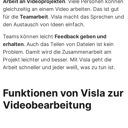
Arbeit an Videoprojekten
. Viele Personen können
gleichzeitig an einem Video arbeiten. Das ist gut
für die
Teamarbeit
. Visla macht das Sprechen und
den Austausch von Ideen einfach.
Teams können leicht
Feedback geben und
erhalten
. Auch das Teilen von Dateien ist kein
Problem. Damit wird die Zusammenarbeit am
Projekt leichter und besser. Mit Visla geht die
Arbeit schneller und jeder weiß, was zu tun ist.
Funktionen von Visla zur
Videobearbeitung