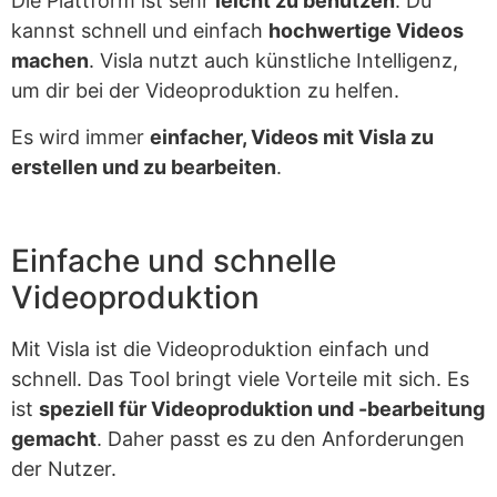
Die Plattform ist sehr
leicht zu benutzen
. Du
kannst schnell und einfach
hochwertige Videos
machen
. Visla nutzt auch künstliche Intelligenz,
um dir bei der Videoproduktion zu helfen.
Es wird immer
einfacher, Videos mit Visla zu
erstellen und zu bearbeiten
.
Einfache und schnelle
Videoproduktion
Mit Visla ist die Videoproduktion einfach und
schnell. Das Tool bringt viele Vorteile mit sich. Es
ist
speziell für Videoproduktion und -bearbeitung
gemacht
. Daher passt es zu den Anforderungen
der Nutzer.